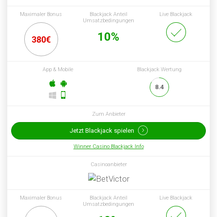
10%
380€
8.4
Jetzt Blackjack spielen
Winner Casino Blackjack Info