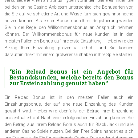
verschiedene Arten an Bonus Typen vorfinden. Generell finden Sie
bei den online Casino Anbietern unterschiedliche Bonusarten vor,
die Sie auf verschiedene Art und Weise fürn sich gewinnbringend
nutzen können. Als ersten Bonus nach Ihrer Registrierung werden
Sie in der Regel den Willkommensbonus an Anspruch nehmen
können. Der Willkommensbonus für neue Kunden ist in den
meisten Fällen ein Bonus auf Ihre erste Einzahlung. Hierbei wird der
Betrag Ihrer Einzahlung prozentual erhöht und Sie können
daraufhin direkt mit einem größeren Guthaben in Ihre Spiele starten.
“Ein Reload Bonus ist ein Angebot für
Bestandskunden, welche bereits den Bonus
zur Ersteinzahlung genutzt haben.”
Ein Reload Bonus ist in den meisten Fällen auch ein
Einzahlungsbonus, der auf eine neue Einzahlung des Kunden
gewährt wird. Hierbei wird ebenfalls der Betrag Ihrer Einzahlung
prozentual erhöht. Nach einer erfolgreichen Einzahlung können Sie
den Betrag aus Ihrem Reload Bonus auch für Black Jack und alle
anderen Casino Spiele nutzen. Bei den Free Spins handelt es sich