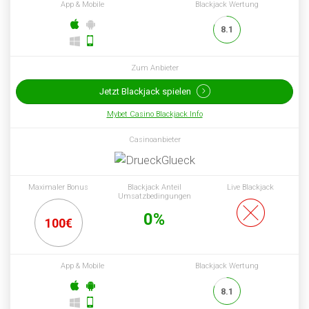
8.1
Jetzt Blackjack spielen
Mybet Casino Blackjack Info
0%
100€
8.1