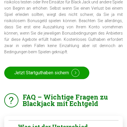
risikolos testen oder Ihre Einsätze für Black Jack und andere Spiele
von Beginn an erhöhen. Selbst wenn Sie einen Verlust bei einem
Spiel erleiden sollten, wiegt dies nicht schwer, da Sie ja mit
risikolosem Bonusgeld spielen können. Beachten Sie allerdings,
dass Sie erst eine Auszahlung von Ihrem Konto vornehmen
können, wenn Sie die jeweiligen Bonusbedingungen des Anbieters
für diese Agebote erfüllt haben. Kostenloses Guthaben erfordert
zwar in vielen Fällen keine Einzahlung aber ist dennoch an
Bedingungen beim Spielen geknüpft.
Jetzt Startguthaben sichern
FAQ – Wichtige Fragen zu
Blackjack mit Echtgeld
Was ist der Unterschied