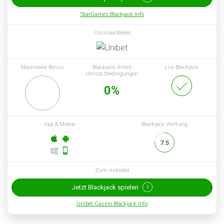
StarGames Blackjack Info
0%
7.5
Jetzt Blackjack spielen
Unibet Casino Blackjack Info