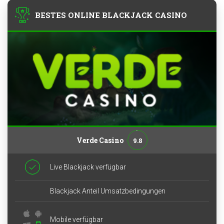
BESTES ONLINE BLACKJACK CASINO
Verde Casino
9.8
Live Blackjack verfügbar
Blackjack Anteil Umsatzbedingungen
Mobile verfügbar