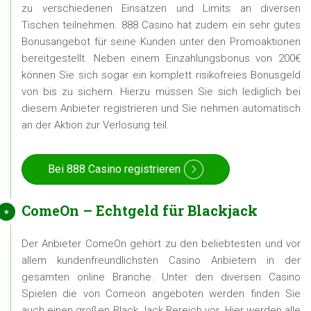
zu verschiedenen Einsätzen und Limits an diversen
Tischen teilnehmen. 888 Casino hat zudem ein sehr gutes
Bonusangebot für seine Kunden unter den Promoaktionen
bereitgestellt. Neben einem Einzahlungsbonus von 200€
können Sie sich sogar ein komplett risikofreies Bonusgeld
von bis zu sichern. Hierzu müssen Sie sich lediglich bei
diesem Anbieter registrieren und Sie nehmen automatisch
an der Aktion zur Verlosung teil.
Bei 888 Casino registrieren
ComeOn – Echtgeld für Blackjack
Der Anbieter ComeOn gehört zu den beliebtesten und vor
allem kundenfreundlichsten Casino Anbietern in der
gesamten online Branche. Unter den diversen Casino
Spielen die von Comeon angeboten werden finden Sie
auch einen großen Black Jack Bereich vor. Hier werden alle