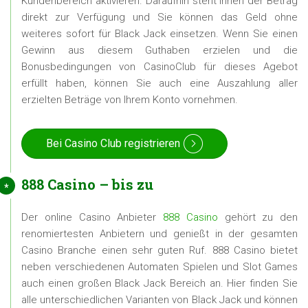
Kundenbereich aktivieren. Daraufhin steht Ihnen der Betrag
direkt zur Verfügung und Sie können das Geld ohne
weiteres sofort für Black Jack einsetzen. Wenn Sie einen
Gewinn aus diesem Guthaben erzielen und die
Bonusbedingungen von CasinoClub für dieses Agebot
erfüllt haben, können Sie auch eine Auszahlung aller
erzielten Beträge von Ihrem Konto vornehmen.
Bei Casino Club registrieren
888 Casino – bis zu
Der online Casino Anbieter
888 Casino
gehört zu den
renomiertesten Anbietern und genießt in der gesamten
Casino Branche einen sehr guten Ruf. 888 Casino bietet
neben verschiedenen Automaten Spielen und Slot Games
auch einen großen Black Jack Bereich an. Hier finden Sie
alle unterschiedlichen Varianten von Black Jack und können