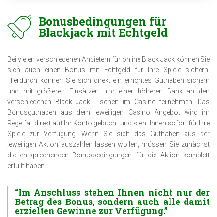
Bonusbedingungen für
Blackjack mit Echtgeld
Bei vielen verschiedenen Anbietern für online Black Jack können Sie
sich auch einen Bonus mit Echtgeld für Ihre Spiele sichern.
Hierdurch können Sie sich direkt ein erhöhtes Guthaben sichern
und mit größeren Einsätzen und einer höheren Bank an den
verschiedenen Black Jack Tischen im Casino teilnehmen. Das
Bonusguthaben aus dem jeweiligen Casino Angebot wird im
Regelfall direkt auf Ihr Konto gebucht und steht Ihnen sofort für Ihre
Spiele zur Verfügung. Wenn Sie sich das Guthaben aus der
jeweiligen Aktion auszahlen lassen wollen, müssen Sie zunächst
die entsprechenden Bonusbedingungen für die Aktion komplett
erfüllt haben.
“Im Anschluss stehen Ihnen nicht nur der
Betrag des Bonus, sondern auch alle damit
erzielten Gewinne zur Verfügung.”