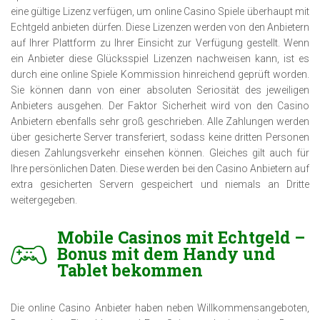
eine gültige Lizenz verfügen, um online Casino Spiele überhaupt mit
Echtgeld anbieten dürfen. Diese Lizenzen werden von den Anbietern
auf Ihrer Plattform zu Ihrer Einsicht zur Verfügung gestellt. Wenn
ein Anbieter diese Glücksspiel Lizenzen nachweisen kann, ist es
durch eine online Spiele Kommission hinreichend geprüft worden.
Sie können dann von einer absoluten Seriosität des jeweiligen
Anbieters ausgehen. Der Faktor Sicherheit wird von den Casino
Anbietern ebenfalls sehr groß geschrieben. Alle Zahlungen werden
über gesicherte Server transferiert, sodass keine dritten Personen
diesen Zahlungsverkehr einsehen können. Gleiches gilt auch für
Ihre persönlichen Daten. Diese werden bei den Casino Anbietern auf
extra gesicherten Servern gespeichert und niemals an Dritte
weitergegeben.
Mobile Casinos mit Echtgeld –
Bonus mit dem Handy und
Tablet bekommen
Die online Casino Anbieter haben neben Willkommensangeboten,