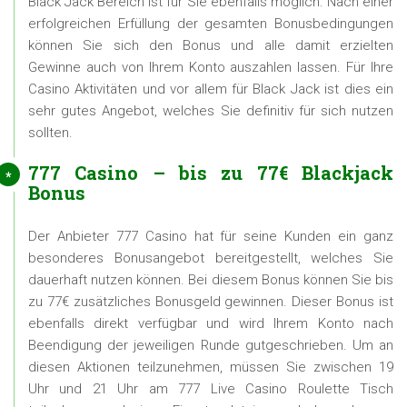
Black Jack Bereich ist für Sie ebenfalls möglich. Nach einer
erfolgreichen Erfüllung der gesamten Bonusbedingungen
können Sie sich den Bonus und alle damit erzielten
Gewinne auch von Ihrem Konto auszahlen lassen. Für Ihre
Casino Aktivitäten und vor allem für Black Jack ist dies ein
sehr gutes Angebot, welches Sie definitiv für sich nutzen
sollten.
777 Casino – bis zu 77€ Blackjack
Bonus
Der Anbieter 777 Casino hat für seine Kunden ein ganz
besonderes Bonusangebot bereitgestellt, welches Sie
dauerhaft nutzen können. Bei diesem Bonus können Sie bis
zu 77€ zusätzliches Bonusgeld gewinnen. Dieser Bonus ist
ebenfalls direkt verfügbar und wird Ihrem Konto nach
Beendigung der jeweiligen Runde gutgeschrieben. Um an
diesen Aktionen teilzunehmen, müssen Sie zwischen 19
Uhr und 21 Uhr am 777 Live Casino Roulette Tisch