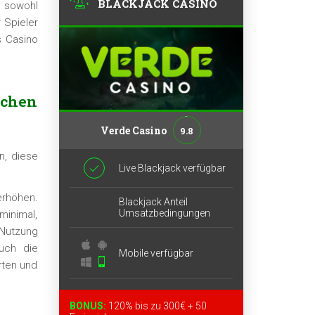
BLACKJACK CASINO
a sowohl
 Spieler
s Casino
ichen
Verde Casino
9.8
n, diese
Live Blackjack verfügbar
erhöhen.
Blackjack Anteil
Umsatzbedingungen
 minimal,
 Nutzung
auch die
Mobile verfügbar
rten und
BONUS:
120% bis zu 300€ + 50