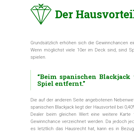
Der Hausvortei
Grundsätzlich erhöhen sich die Gewinnchancen ei
Wenn möglichst viele 10er im Deck sind, sind S
spielen.
“Beim spanischen Blackjack 
Spiel entfernt.”
Die auf der anderen Seite angebotenen Nebenwet
spanischen Blackjack liegt der Hausvorteil bei 0,40
Dealer beim gleichen Wert eine weitere Karte f
Gewinnchance verzeichnet werden. Da jedoch jed
es letztlich das Hausrecht hat, kann es in Bez