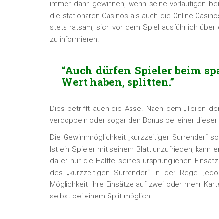
immer dann gewinnen, wenn seine vorläufigen be
die stationären Casinos als auch die Online-Casino
stets ratsam, sich vor dem Spiel ausführlich übe
zu informieren.
“Auch dürfen Spieler beim sp
Wert haben, splitten.”
Dies betrifft auch die Asse. Nach dem „Teilen de
verdoppeln oder sogar den Bonus bei einer dieser
Die Gewinnmöglichkeit „kurzzeitiger Surrender“ s
Ist ein Spieler mit seinem Blatt unzufrieden, kann e
da er nur die Hälfte seines ursprünglichen Eins
des „kurzzeitigen Surrender“ in der Regel jed
Möglichkeit, ihre Einsätze auf zwei oder mehr Kar
selbst bei einem Split möglich.