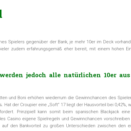
l
nes Spielers gegenüber der Bank, je mehr 10er im Deck vorhand
pieler zudem erfahrungsgemäß eher bereit, mit einem hohen Ei
werden jedoch alle natürlichen 10er au
ten und Boni erhöhen wiederrum die Gewinnchancen des Spiele
%. Hat der Croupier eine „Soft“ 17 liegt der Hausvorteil bei 0,42%,
ordert. Prinzipiell kann somit beim spanischen Blackjack ein
es Casino eigene Spielregeln und Gewinnchancen vorschreiben 
ug auf den Bankvorteil zu großen Unterschieden zwischen den e