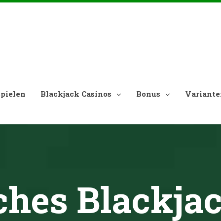
spielen
Blackjack Casinos
Bonus
Variante
hes Blackjac