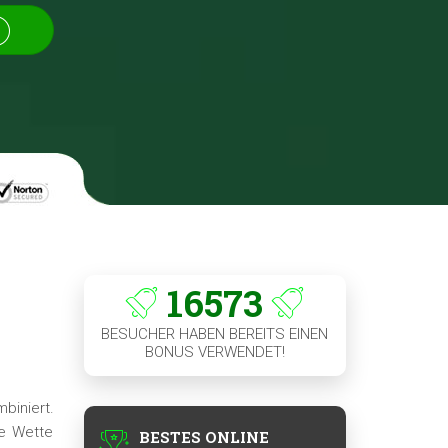
16573
BESUCHER HABEN BEREITS EINEN
BONUS VERWENDET!
biniert.
se Wette
BESTES ONLINE