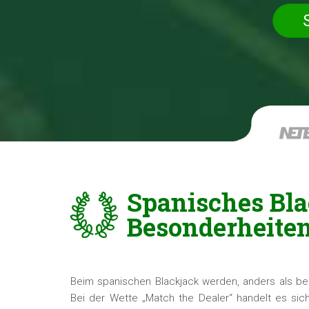
Spanisches Bla
Besonderheite
Beim spanischen Blackjack werden, anders als bei
Bei der Wette „Match the Dealer“ handelt es sic