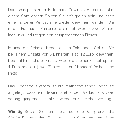
Doch was passiert im Falle eines Gewinns? Auch dies ist in
einem Satz erklärt: Sollten Sie erfolgreich sein und nach
einer längeren Verlustreihe wieder gewinnen, wandern Sie
in der Fibonacci Zahlenreihe einfach wieder zwei Zahlen
lach links und tätigen den entsprechenden Einsatz.
In unserem Beispiel bedeutet das Folgendes: Sollten Sie
bei einem Einsatz von 3 Einheiten, also 12 Euro, gewinnen,
besteht Ihr nächster Einsatz wieder aus einer Einheit, sprich
4 Euro absolut (zwei Zahlen in der Fibonacci Reihe nach
links)
Das Fibonacci System ist auf mathematischer Ebene so
angelegt, dass ein Gewinn stehts den Verlust aus zwei
vorangegangenen Einsätzen wieder auzugleichen vermag.
Wichtig:
Setzen Sie sich eine persönliche Obergrenze, die
Sie im Rahmen des Einsatzes nicht überschreiten. Auch