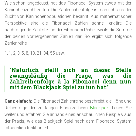
Wie schon angedeutet, hat das Fibonacci System etwas mit der
Kaninchenzucht zu tun: Die Zahlenreihenfolge ist nämlich aus der
Zucht von Kaninchenpopulationen bekannt. Aus mathematischer
Perspektive sind die Fibonacci Zahlen schnell erklärt: Die
nachfolgende Zahl stellt in der Fibonacci Reihe jeweils die Summe
der beiden vorhergehenden Zahlen dar. So ergibt sich folgende
Zahlenreihe:
1, 1, 2, 3, 5, 8, 13, 21, 34, 55 usw.
“Natürlich stellt sich an dieser Stelle
zwangsläufig die Frage, was die
Zahlreihenfolge à la Fibonacci denn nun
mit dem Blackjack Spiel zu tun hat.”
Ganz einfach:
Die Fibonacci Zahlenreihe beschreibt die Höhe und
Reihenfolge der zu tätigen Einsätze beim
Blackjack
. Lesen Sie
weiter und erfahren Sie anhand eines anschaulichen Beispiels aus
der Praxis, wie das Blackjack Spiel nach dem Fibonacci System
tatsächlich funktioniert…