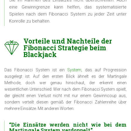
eine Gewinngrenze kann helfen, das systematisierte
Spielen nach dem Fibonacci System zu jeder Zeit unter
Konrolle zu behalten.
Vorteile und Nachteile der
Fibonacci Strategie beim
Blackjack
Das Fibonacci System ist ein
System
, das auf Progression
ausgelegt ist. Auf den ersten Blick ähnelt es der Martingale
Methode, doch wer genau hinschaut, der erkennt einen
wesentlichen Unterschied: Wer nach dem Fibonacci System spielt,
der gleicht einen Verlust nicht mit nur einem Gewinncoup aus,
sondern verteilt diesen gemäß der Fibonacci Zahlenreihe über
mehrere Einsätze. Mit anderen Worten:
“Die Einsätze werden nicht wie bei dem
Martingale System verdoppelt.”