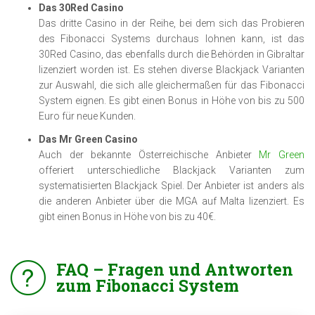
Das 30Red Casino
Das dritte Casino in der Reihe, bei dem sich das Probieren
des Fibonacci Systems durchaus lohnen kann, ist das
30Red Casino, das ebenfalls durch die Behörden in Gibraltar
lizenziert worden ist. Es stehen diverse Blackjack Varianten
zur Auswahl, die sich alle gleichermaßen für das Fibonacci
System eignen. Es gibt einen Bonus in Höhe von bis zu 500
Euro für neue Kunden.
Das Mr Green Casino
Auch der bekannte Österreichische Anbieter
Mr Green
offeriert unterschiedliche Blackjack Varianten zum
systematisierten Blackjack Spiel. Der Anbieter ist anders als
die anderen Anbieter über die MGA auf Malta lizenziert. Es
gibt einen Bonus in Höhe von bis zu 40€.
FAQ – Fragen und Antworten
zum Fibonacci System