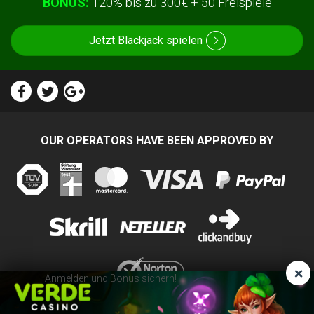
BONUS:
120% bis zu 300€ + 50 Freispiele
Jetzt Blackjack spielen
Facebook
Twitter
Google+
OUR OPERATORS HAVE BEEN APPROVED BY
×
Anmelden und Bonus sichern!