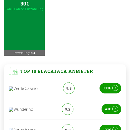
30€
Bonus ohne Einzahlung
Bewertung:
8.4
TOP 10 BLACKJACK ANBIETER
300€
9.8
40€
9.2
100€