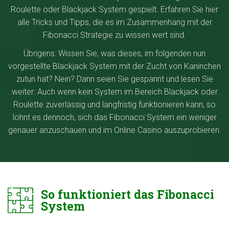
Roulette oder Blackjack System gespielt. Erfahren Sie hier
alle Tricks und Tipps, die es im Zusammenhang mit der
Fibonacci Strategie zu wissen wert sind.
Übrigens: Wissen Sie, was dieses, im folgenden nun
vorgestellte Blackjack System mit der Zucht von Kaninchen
zutun hat? Nein? Dann seien Sie gespannt und lesen Sie
weiter: Auch wenn kein System im Bereich Blackjack oder
Roulette zuverlässig und langfristig funktionieren kann, so
lohnt es dennoch, sich das Fibonacci System ein weniger
genauer anzuschauen und im Online Casino auszuprobieren.
So funktioniert das Fibonacci
System