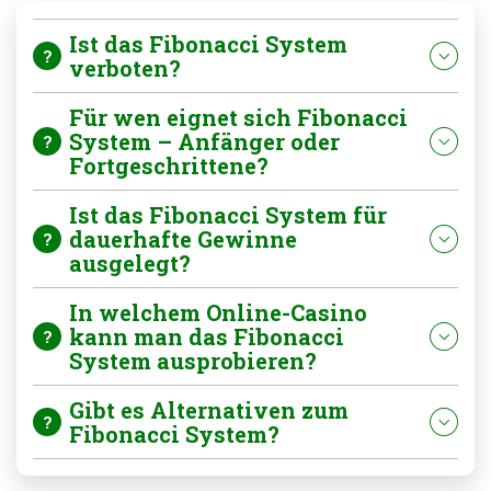
Ist das Fibonacci System
verboten?
Für wen eignet sich Fibonacci
System – Anfänger oder
Fortgeschrittene?
Ist das Fibonacci System für
dauerhafte Gewinne
ausgelegt?
In welchem Online-Casino
kann man das Fibonacci
System ausprobieren?
Gibt es Alternativen zum
Fibonacci System?